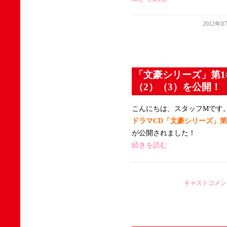
2012年0
「文豪シリーズ」第
（2）（3）を公開！
こんにちは、スタッフMです
ドラマCD「文豪シリーズ」
が公開されました！
続きを読む
キャストコメン