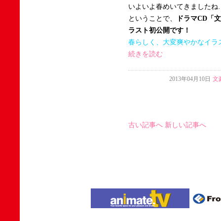
いよいよ春めいてきましたね
ということで、
ドラマCD「
ラスト初公開です！
春らしく、大変爽やかなイラ
続きを読む
2013年04月10日
文
古い記事へ
新しい記事へ