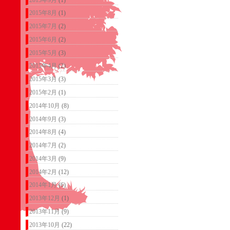
2015年8月
(1)
2015年7月
(2)
2015年6月
(2)
2015年5月
(3)
2015年4月
(2)
2015年3月
(3)
2015年2月
(1)
2014年10月
(8)
2014年9月
(3)
2014年8月
(4)
2014年7月
(2)
2014年3月
(9)
2014年2月
(12)
2014年1月
(6)
2013年12月
(1)
2013年11月
(9)
2013年10月
(22)