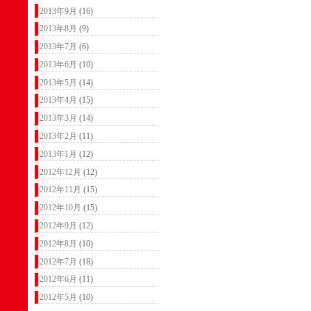
2013年9月
(16)
2013年8月
(9)
2013年7月
(6)
2013年6月
(10)
2013年5月
(14)
2013年4月
(15)
2013年3月
(14)
2013年2月
(11)
2013年1月
(12)
2012年12月
(12)
2012年11月
(15)
2012年10月
(15)
2012年9月
(12)
2012年8月
(10)
2012年7月
(18)
2012年6月
(11)
2012年5月
(10)