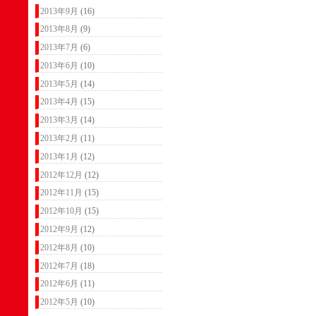
2013年9月
(16)
2013年8月
(9)
2013年7月
(6)
2013年6月
(10)
2013年5月
(14)
2013年4月
(15)
2013年3月
(14)
2013年2月
(11)
2013年1月
(12)
2012年12月
(12)
2012年11月
(15)
2012年10月
(15)
2012年9月
(12)
2012年8月
(10)
2012年7月
(18)
2012年6月
(11)
2012年5月
(10)