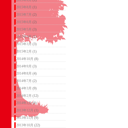
2015年8月
(1)
2015年7月
(2)
2015年6月
(2)
2015年5月
(3)
2015年4月
(2)
2015年3月
(3)
2015年2月
(1)
2014年10月
(8)
2014年9月
(3)
2014年8月
(4)
2014年7月
(2)
2014年3月
(9)
2014年2月
(12)
2014年1月
(6)
2013年12月
(1)
2013年11月
(9)
2013年10月
(22)