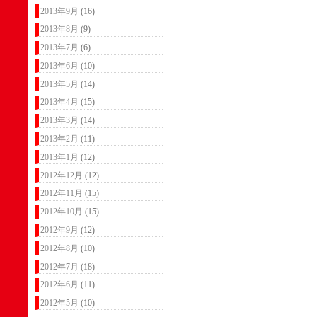
2013年9月
(16)
2013年8月
(9)
2013年7月
(6)
2013年6月
(10)
2013年5月
(14)
2013年4月
(15)
2013年3月
(14)
2013年2月
(11)
2013年1月
(12)
2012年12月
(12)
2012年11月
(15)
2012年10月
(15)
2012年9月
(12)
2012年8月
(10)
2012年7月
(18)
2012年6月
(11)
2012年5月
(10)