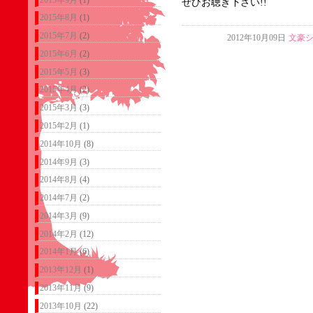
ぜひお聴き下さい!!
2015年8月
(1)
2015年7月
(2)
2012年10月09日
文豪
2015年6月
(2)
2015年5月
(3)
2015年4月
(2)
2015年3月
(3)
2015年2月
(1)
2014年10月
(8)
2014年9月
(3)
2014年8月
(4)
2014年7月
(2)
2014年3月
(9)
2014年2月
(12)
2014年1月
(6)
2013年12月
(1)
2013年11月
(9)
2013年10月
(22)