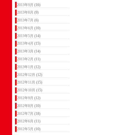
2013年9月
(16)
2013年8月
(9)
2013年7月
(6)
2013年6月
(10)
2013年5月
(14)
2013年4月
(15)
2013年3月
(14)
2013年2月
(11)
2013年1月
(12)
2012年12月
(12)
2012年11月
(15)
2012年10月
(15)
2012年9月
(12)
2012年8月
(10)
2012年7月
(18)
2012年6月
(11)
2012年5月
(10)