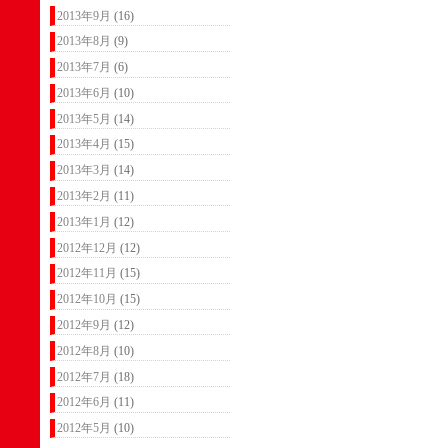
2013年9月
(16)
2013年8月
(9)
2013年7月
(6)
2013年6月
(10)
2013年5月
(14)
2013年4月
(15)
2013年3月
(14)
2013年2月
(11)
2013年1月
(12)
2012年12月
(12)
2012年11月
(15)
2012年10月
(15)
2012年9月
(12)
2012年8月
(10)
2012年7月
(18)
2012年6月
(11)
2012年5月
(10)